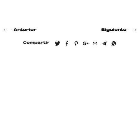
Anterior
Siguiente
Compartir