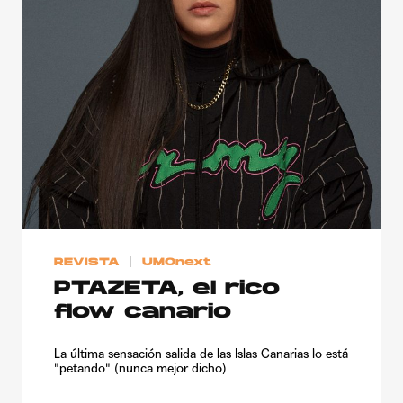
REVISTA
UMOnext
PTAZETA, el rico
flow canario
La última sensación salida de las Islas Canarias lo está
"petando" (nunca mejor dicho)