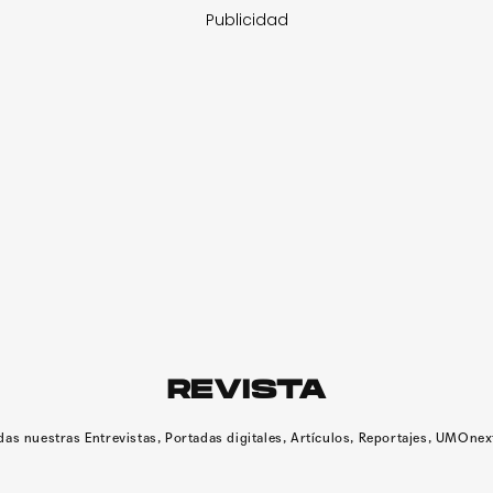
Publicidad
REVISTA
das nuestras Entrevistas, Portadas digitales, Artículos, Reportajes, UMOne