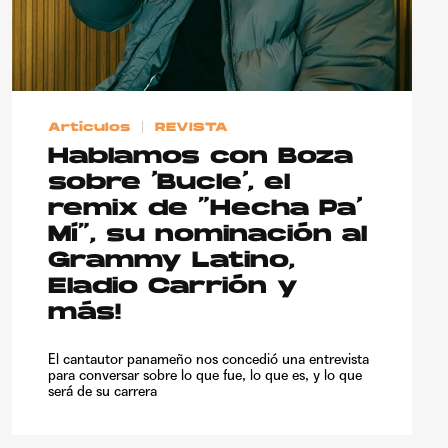
Artículos
REVISTA
Hablamos con Boza
sobre ‘Bucle’, el
remix de “Hecha Pa’
Mí”, su nominación al
Grammy Latino,
Eladio Carrión y
más!
El cantautor panameño nos concedió una entrevista
para conversar sobre lo que fue, lo que es, y lo que
será de su carrera