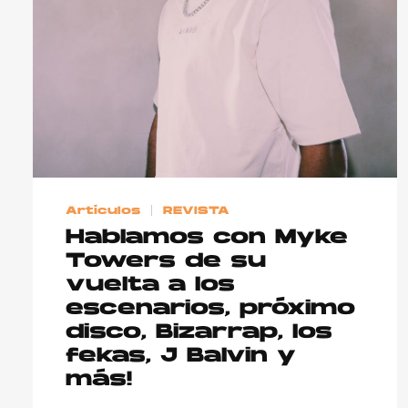
Artículos
REVISTA
Hablamos con Myke
Towers de su
vuelta a los
escenarios, próximo
disco, Bizarrap, los
fekas, J Balvin y
más!