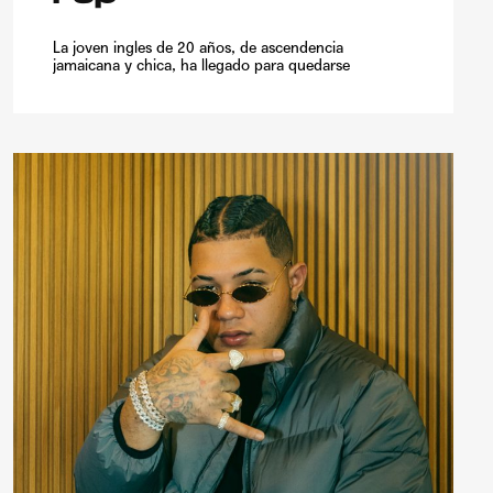
La joven ingles de 20 años, de ascendencia
jamaicana y chica, ha llegado para quedarse