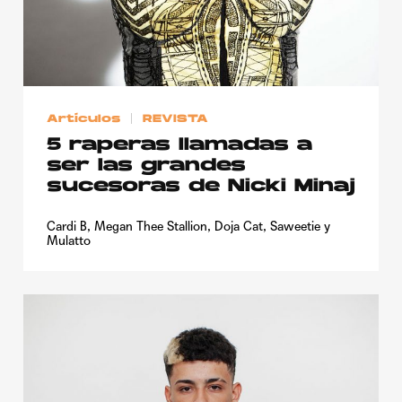
Artículos
REVISTA
5 raperas llamadas a
ser las grandes
sucesoras de Nicki Minaj
Cardi B, Megan Thee Stallion, Doja Cat, Saweetie y
Mulatto