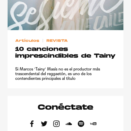
Artículos
REVISTA
10 canciones
imprescindibles de Tainy
Si Marcos 'Tainy' Masís no es el productor más
trascendental del reggaetón, es uno de los
contendientes principales al título
Conéctate