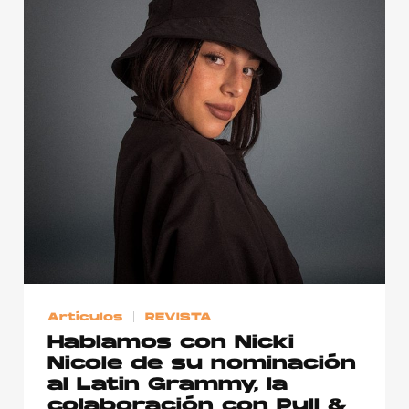
Artículos
REVISTA
Hablamos con Nicki
Nicole de su nominación
al Latin Grammy, la
colaboración con Pull &