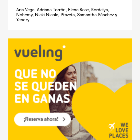
Aria Vega, Adriana Torrón, Elena Rose, Kordelya,
Nohemy, Nicki Nicole, Ptazeta, Samantha Sánchez y
Yendry