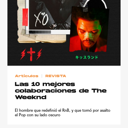
Artículos
REVISTA
Las 10 mejores
colaboraciones de The
Weeknd
El hombre que redefinió el RnB, y que tomó por asalto
el Pop con su lado oscuro