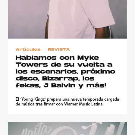
Artículos
REVISTA
Hablamos con Myke
Towers de su vuelta a
los escenarios, próximo
disco, Bizarrap, los
fekas, J Balvin y más!
El 'Young Kingz' prepara una nueva temporada cargada
de música tras firmar con Warner Music Latina