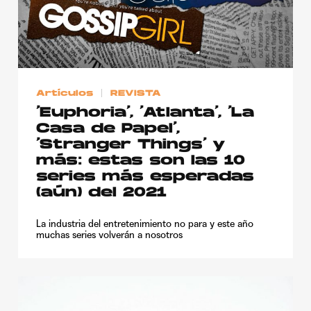
Artículos
REVISTA
‘Euphoria’, ‘Atlanta’, ‘La
Casa de Papel’,
‘Stranger Things’ y
más: estas son las 10
series más esperadas
(aún) del 2021
La industria del entretenimiento no para y este año
muchas series volverán a nosotros