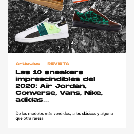
Artículos
REVISTA
Las 10 sneakers
imprescindibles del
2020: Air Jordan,
Converse, Vans, Nike,
adidas…
De los modelos más vendidos, a los clásicos y alguna
que otra rareza