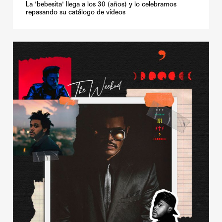
La 'bebesita' llega a los 30 (años) y lo celebramos
repasando su catálogo de vídeos