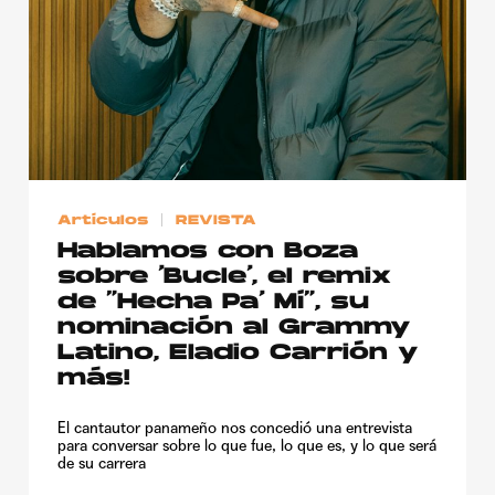
Artículos
REVISTA
Hablamos con Boza
sobre ‘Bucle’, el remix
de “Hecha Pa’ Mí”, su
nominación al Grammy
Latino, Eladio Carrión y
más!
El cantautor panameño nos concedió una entrevista
para conversar sobre lo que fue, lo que es, y lo que será
de su carrera