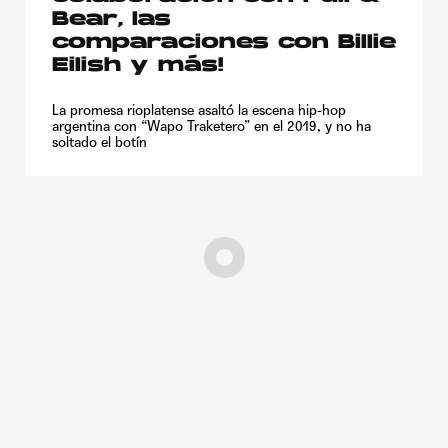
Bear, las
comparaciones con Billie
Eilish y más!
La promesa rioplatense asaltó la escena hip-hop
argentina con “Wapo Traketero” en el 2019, y no ha
soltado el botín