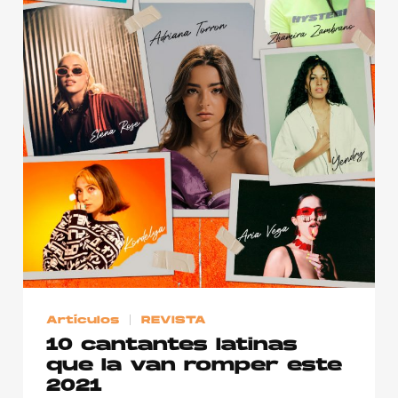
Artículos
REVISTA
10 cantantes latinas
que la van romper este
2021