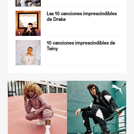
op
Las 10 canciones imprescindibles
de Drake
sobre
10 canciones imprescindibles de
Tainy