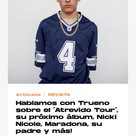
Artículos
REVISTA
Hablamos con Trueno
sobre el ‘Atrevido Tour’,
su próximo álbum, Nicki
Nicole, Maradona, su
padre y más!