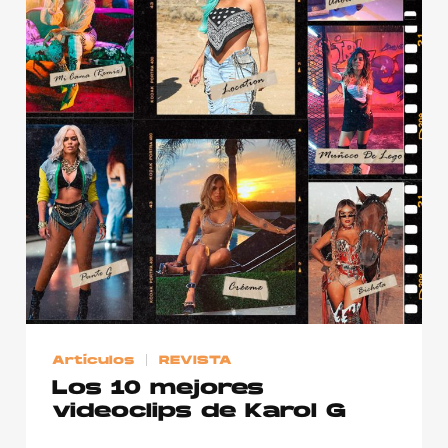
Artículos
REVISTA
Los 10 mejores
videoclips de Karol G