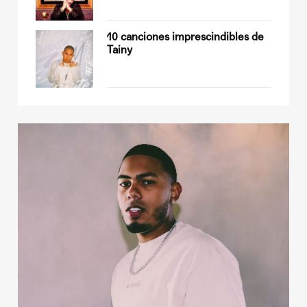
sobre
10 canciones imprescindibles de
Tainy