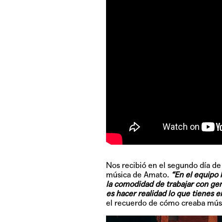
Nos recibió en el segundo día d
música de Amato.
“En el equipo 
la comodidad de trabajar con gente
es hacer realidad lo que tienes en
el recuerdo de cómo creaba mús