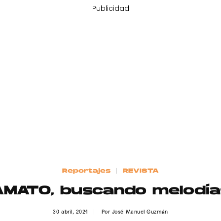
Publicidad
Reportajes
REVISTA
AMATO, buscando melodía
30 abril, 2021
Por
José Manuel Guzmán