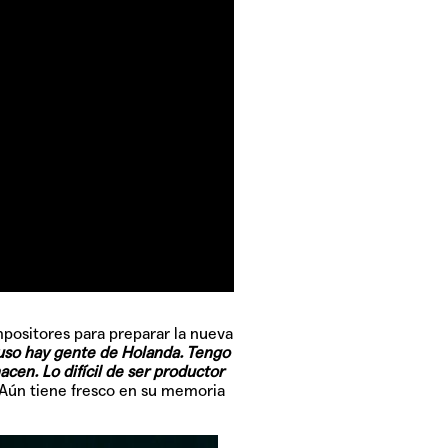
positores para preparar la nueva
luso hay gente de Holanda. Tengo
acen. Lo difícil de ser productor
. Aún tiene fresco en su memoria