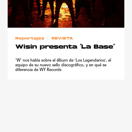
Reportajes
REVISTA
Wisin presenta ‘La Base’
‘W’ nos habla sobre el álbum de 'Los Legendarios', el
equipo de su nuevo sello discográfico, y en qué se
diferencia de WY Records