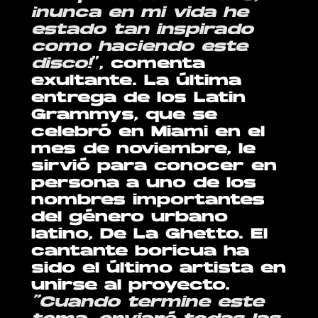
¡nunca en mi vida he
estado tan inspirado
como haciendo este
disco!
”,
comenta
exultante. La última
entrega de los Latin
Grammys, que se
celebró en Miami en el
mes de noviembre, le
sirvió para conocer en
persona a uno de los
nombres importantes
del género urbano
latino, De La Ghetto. El
cantante boricua ha
sido el último artista en
unirse al proyecto.
“Cuando termine este