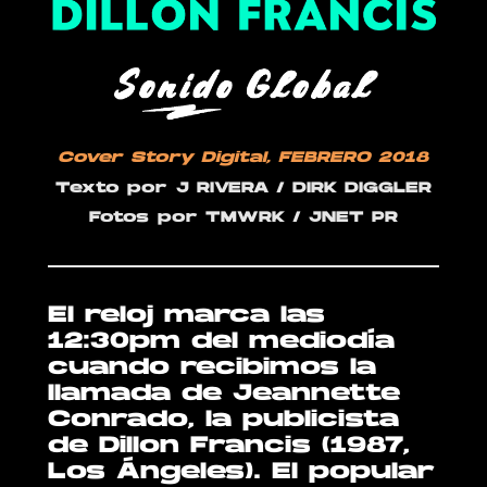
Cover Story Digital
, FEBRERO 2018
Texto por
J RIVERA / DIRK DIGGLER
Fotos
por TMWRK / JNET PR
El reloj marca las
12:30pm del mediodía
cuando recibimos la
llamada de Jeannette
Conrado, la publicista
de Dillon Francis (1987,
Los Ángeles). El popular