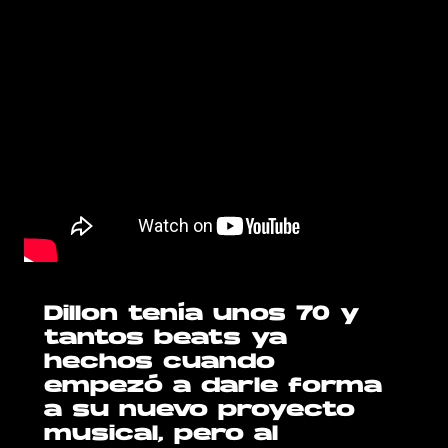
Dillon tenía unos 70 y
tantos beats ya
hechos cuando
empezó a darle forma
a su nuevo proyecto
musical, pero al