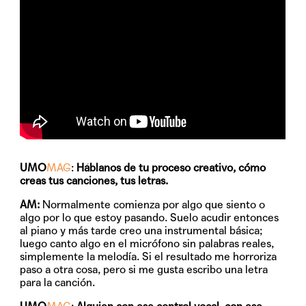
UMO
MAG
:
Háblanos de tu proceso creativo, cómo
creas tus canciones, tus letras.
AM:
Normalmente comienza por algo que siento o
algo por lo que estoy pasando. Suelo acudir entonces
al piano y más tarde creo una instrumental básica;
luego canto algo en el micrófono sin palabras reales,
simplemente la melodía. Si el resultado me horroriza
paso a otra cosa, pero si me gusta escribo una letra
para la canción.