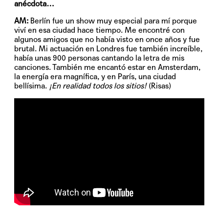
anécdota…
AM:
Berlín fue un show muy especial para mí porque
viví en esa ciudad hace tiempo. Me encontré con
algunos amigos que no había visto en once años y fue
brutal. Mi actuación en Londres fue también increíble,
había unas 900 personas cantando la letra de mis
canciones. También me encantó estar en Amsterdam,
la energía era magnífica, y en París, una ciudad
bellísima.
¡En realidad todos los sitios!
(Risas)