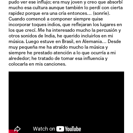
pudo ver ese influjo; era muy joven y creo que absorbí
mucho esa cultura aunque también lo perdí con cierta
rapidez porque era una cría entonces… (sonríe).
Cuando comencé a componer siempre quise
incorporar toques indios, que reflejaran los lugares en
los que crecí. Me ha interesado mucho la percusión y
otros sonidos de India, he querido incluirlos en mi
música. Luego estuve en Brasil, en Alemania… Desde
muy pequeña me ha atraído mucho la música y
siempre he prestado atención a lo que ocurría a mi
alrededor; he tratado de tomar esa influencia y
colocarla en mis canciones.