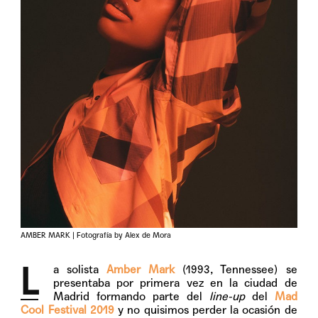
AMBER MARK | Fotografía by Alex de Mora
L
a solista
Amber Mark
(1993, Tennessee) se
presentaba por primera vez en la ciudad de
Madrid formando parte del
line-up
del
Mad
Cool Festival 2019
y no quisimos perder la ocasión de