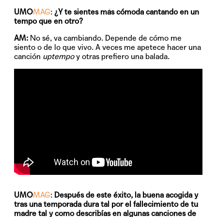
UMO
MAG
:
¿Y te sientes más cómoda cantando en un
tempo que en otro?
AM:
No sé, va cambiando. Depende de cómo me
siento o de lo que vivo. A veces me apetece hacer una
canción
uptempo
y otras prefiero una balada.
UMO
MAG
:
Después de este éxito, la buena acogida y
tras una temporada dura tal por el fallecimiento de tu
madre tal y como describías en algunas canciones de