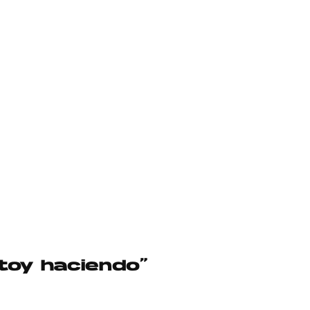
toy haciendo”