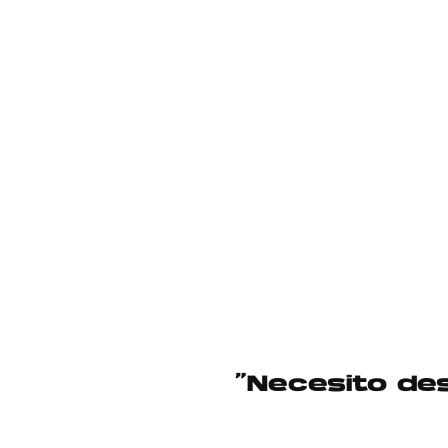
“Necesito de