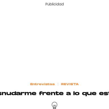
Publicidad
Entrevistas
REVISTA
snudarme frente a lo que es