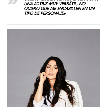
UNA ACTRIZ MUY VERSÁTIL, NO
QUIERO QUE ME ENCASILLEN EN UN
TIPO DE PERSONAJE»