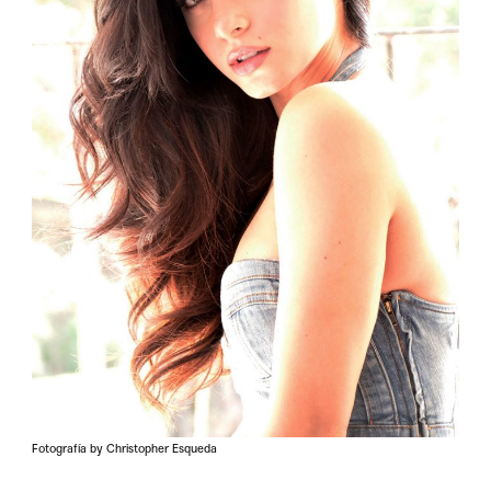
Fotografía by Christopher Esqueda