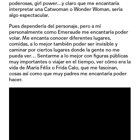
poderosas, girl power…y claro que me encantaría
interpretar una Catwoman o Wonder Woman, sería
algo espectacular.
Pues dependería del personaje, pero a mí
personalmente como Emeraude me encantaría poder
volar. Me encanta conocer diferentes lugares,
comidas, a lo mejor también poder ser invisible y
caminar por ciertos lugares donde la gente no me
pueda ver… Sentarme a lo mejor con figuras públicas
muy importantes o viajar en el tiempo, ver cómo era la
vida de María Félix o Frida Calo, que me fascinan,
cosas así como que muy padres me encantaría poder
hacer.