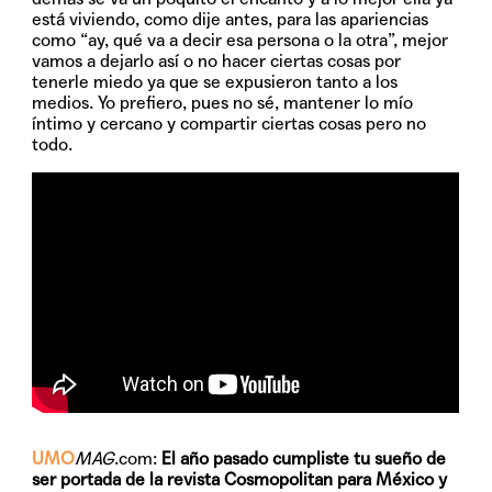
está viviendo, como dije antes, para las apariencias
como “ay, qué va a decir esa persona o la otra”, mejor
vamos a dejarlo así o no hacer ciertas cosas por
tenerle miedo ya que se expusieron tanto a los
medios. Yo prefiero, pues no sé, mantener lo mío
íntimo y cercano y compartir ciertas cosas pero no
todo.
UMO
MAG
.com:
El año pasado cumpliste tu sueño de
ser portada de la revista Cosmopolitan para México y