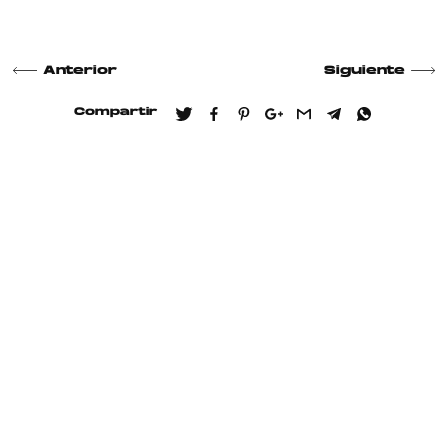
Anterior
Siguiente
Compartir