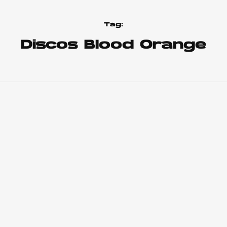
Tag:
Discos Blood Orange