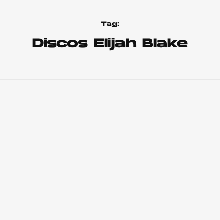
Tag:
Discos Elijah Blake