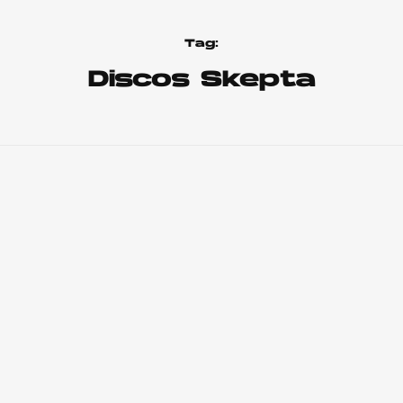
Tag:
Discos Skepta