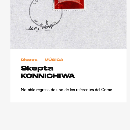
Discos
MÚSICA
Skepta –
KONNICHIWA
Notable regreso de uno de los referentes del Grime