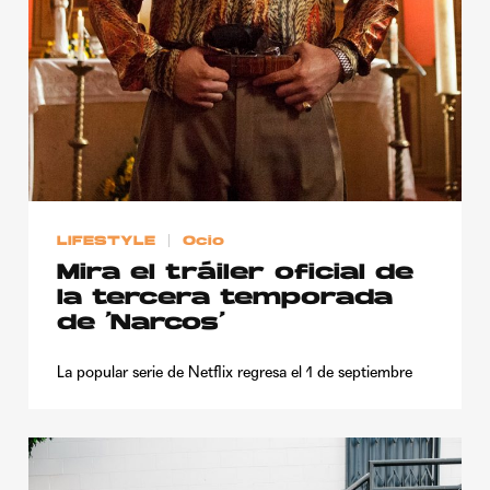
LIFESTYLE
Ocio
Mira el tráiler oficial de
la tercera temporada
de ‘Narcos’
La popular serie de Netflix regresa el 1 de septiembre