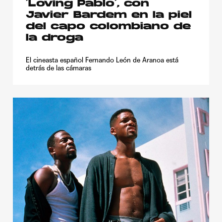
‘Loving Pablo’, con
Javier Bardem en la piel
del capo colombiano de
la droga
El cineasta español Fernando León de Aranoa está
detrás de las cámaras