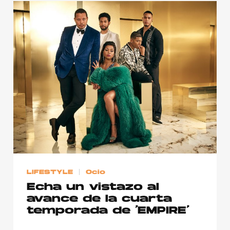
LIFESTYLE
Ocio
Echa un vistazo al
avance de la cuarta
temporada de ‘EMPIRE’