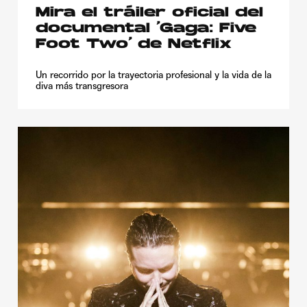
Mira el tráiler oficial del
documental ‘Gaga: Five
Foot Two’ de Netflix
Un recorrido por la trayectoria profesional y la vida de la
diva más transgresora