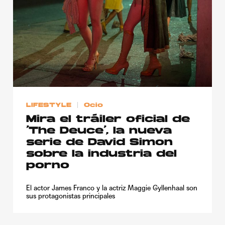
LIFESTYLE
Ocio
Mira el tráiler oficial de
‘The Deuce’, la nueva
serie de David Simon
sobre la industria del
porno
El actor James Franco y la actriz Maggie Gyllenhaal son
sus protagonistas principales