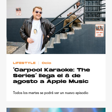
LIFESTYLE
Ocio
‘Carpool Karaoke: The
Series’ llega el 8 de
agosto a Apple Music
Todos los martes se podrá ver un nuevo episodio