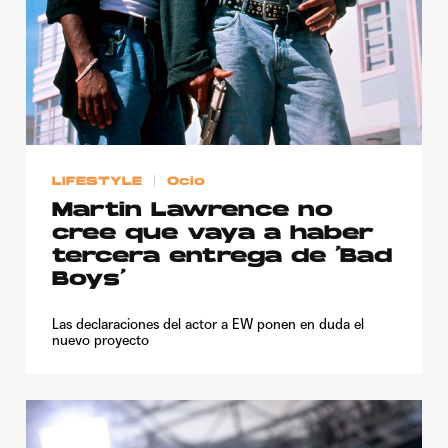
LIFESTYLE
Ocio
Martin Lawrence no
cree que vaya a haber
tercera entrega de ‘Bad
Boys’
Las declaraciones del actor a EW ponen en duda el
nuevo proyecto