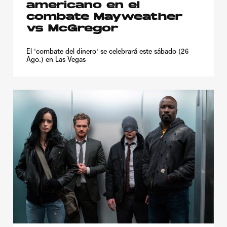
americano en el
combate Mayweather
vs McGregor
El 'combate del dinero' se celebrará este sábado (26
Ago.) en Las Vegas