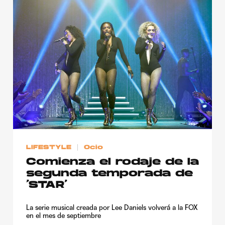
LIFESTYLE
Ocio
Comienza el rodaje de la
segunda temporada de
‘STAR’
La serie musical creada por Lee Daniels volverá a la FOX
en el mes de septiembre