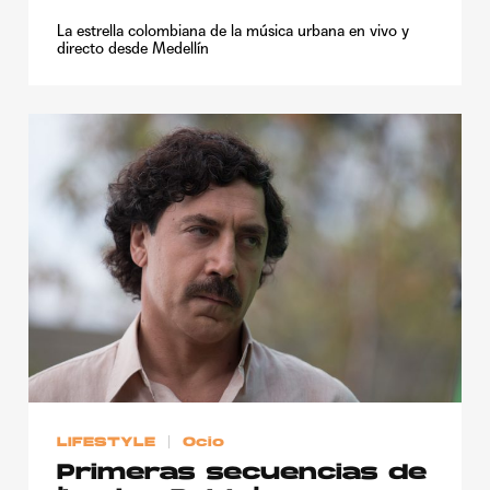
La estrella colombiana de la música urbana en vivo y
directo desde Medellín
LIFESTYLE
Ocio
Primeras secuencias de