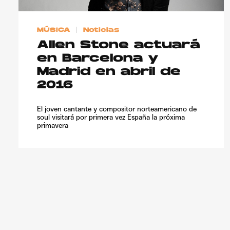
MÚSICA
Noticias
Allen Stone actuará
en Barcelona y
Madrid en abril de
2016
El joven cantante y compositor norteamericano de
soul visitará por primera vez España la próxima
primavera