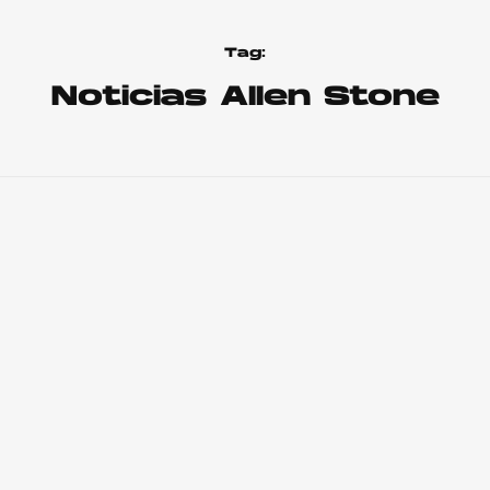
Tag:
Noticias Allen Stone