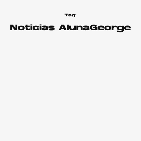
Tag:
Noticias AlunaGeorge