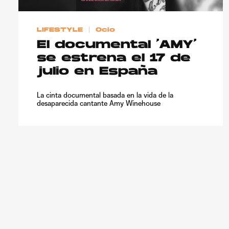
LIFESTYLE
Ocio
El documental ‘AMY’
se estrena el 17 de
julio en España
La cinta documental basada en la vida de la
desaparecida cantante Amy Winehouse