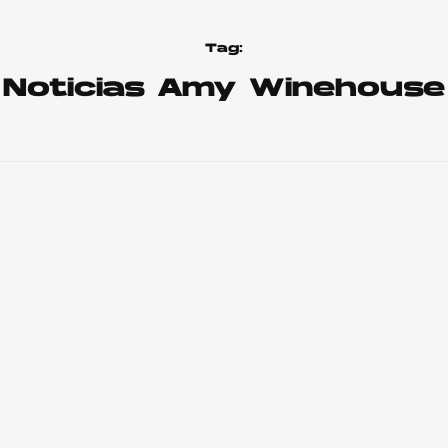
Tag:
Noticias Amy Winehouse