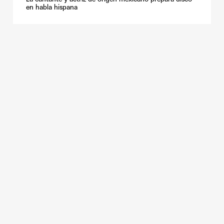
en habla hispana