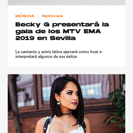
MÚSICA
Noticias
Becky G presentará la
gala de los MTV EMA
2019 en Sevilla
La cantante y actriz latina ejercerá como host e
interpretará algunos de sus éxitos