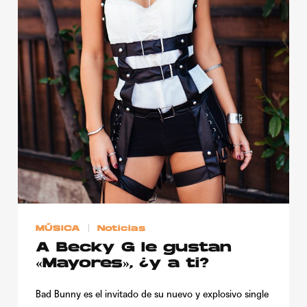
MÚSICA
Noticias
A Becky G le gustan
«Mayores», ¿y a ti?
Bad Bunny es el invitado de su nuevo y explosivo single