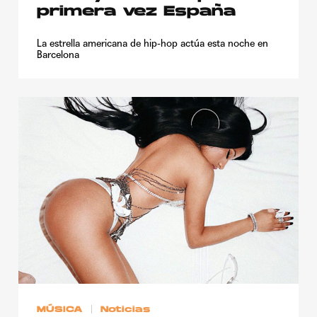
primera vez España
La estrella americana de hip-hop actúa esta noche en
Barcelona
MÚSICA
Noticias