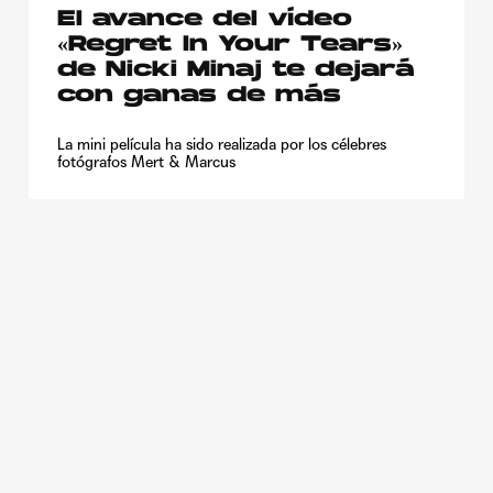
El avance del vídeo
«Regret In Your Tears»
de Nicki Minaj te dejará
con ganas de más
La mini película ha sido realizada por los célebres
fotógrafos Mert & Marcus