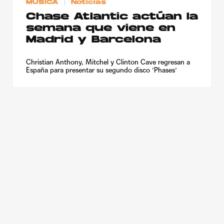
MÚSICA
Noticias
Chase Atlantic actúan la
semana que viene en
Madrid y Barcelona
Christian Anthony, Mitchel y Clinton Cave regresan a
España para presentar su segundo disco 'Phases'