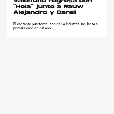
Valentino regresa con
“Hola” junto a Rauw
Alejandro y Darell
El cantante puertorriqueño de La Industria Inc. lanza su
primera canción del año