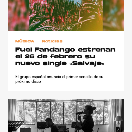
MÚSICA
Noticias
Fuel Fandango estrenan
el 26 de febrero su
nuevo single «Salvaje»
El grupo español anuncia el primer sencillo de su
próximo disco