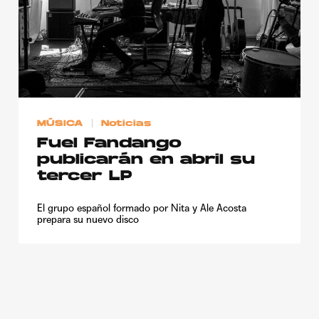
MÚSICA
Noticias
Fuel Fandango
publicarán en abril su
tercer LP
El grupo español formado por Nita y Ale Acosta
prepara su nuevo disco