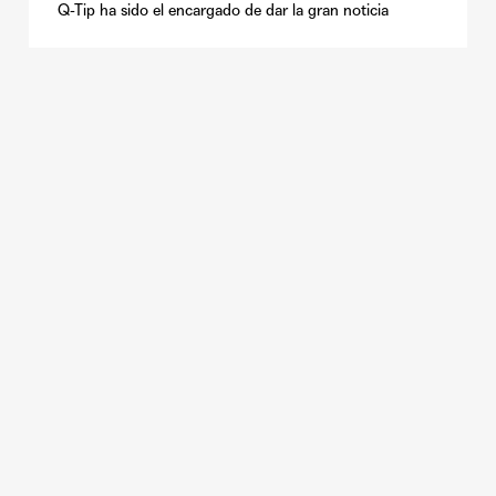
Q-Tip ha sido el encargado de dar la gran noticia