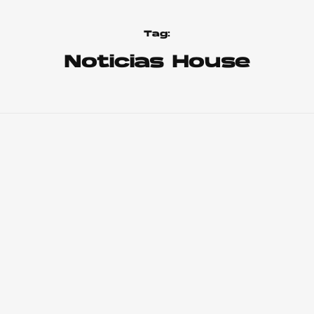
Tag:
Noticias House