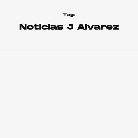
Tag:
Noticias J Alvarez