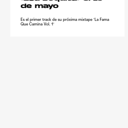
de mayo
Es el primer track de su próxima mixtape 'La Fama
Que Camina Vol. 1'