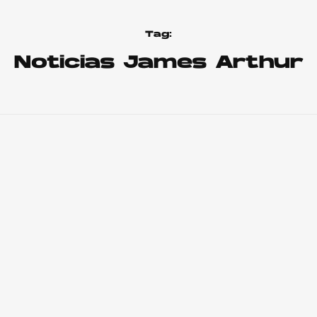
Tag:
Noticias James Arthur