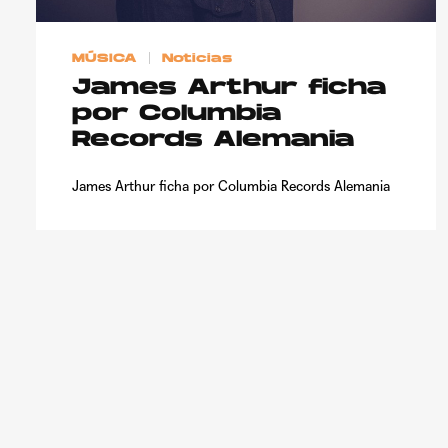
MÚSICA
Noticias
James Arthur ficha
por Columbia
Records Alemania
James Arthur ficha por Columbia Records Alemania