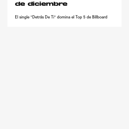
de diciembre
El single "Detrás De Ti" domina el Top 5 de Billboard