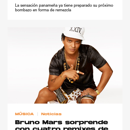
La sensación panameña ya tiene preparado su próximo
bombazo en forma de remezcla
MÚSICA
Noticias
Bruno Mars sorprende
con cuatro remixes de