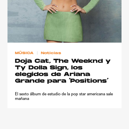
MÚSICA
Noticias
Doja Cat, The Weeknd y
Ty Dolla Sign, los
elegidos de Ariana
Grande para ‘Positions’
El sexto álbum de estudio de la pop star americana sale
mañana