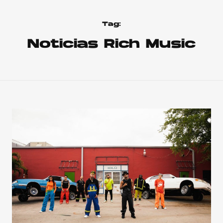
Tag:
Noticias Rich Music