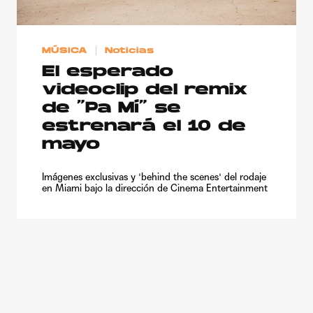
MÚSICA
Noticias
El esperado
videoclip del remix
de “Pa Mí” se
estrenará el 10 de
mayo
Imágenes exclusivas y 'behind the scenes' del rodaje
en Miami bajo la dirección de Cinema Entertainment