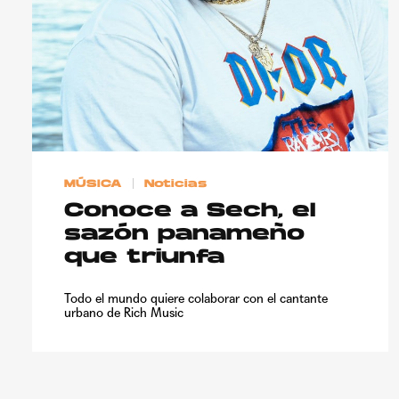
MÚSICA
Noticias
Conoce a Sech, el
sazón panameño
que triunfa
Todo el mundo quiere colaborar con el cantante
urbano de Rich Music