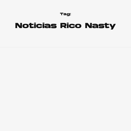
Tag:
Noticias Rico Nasty