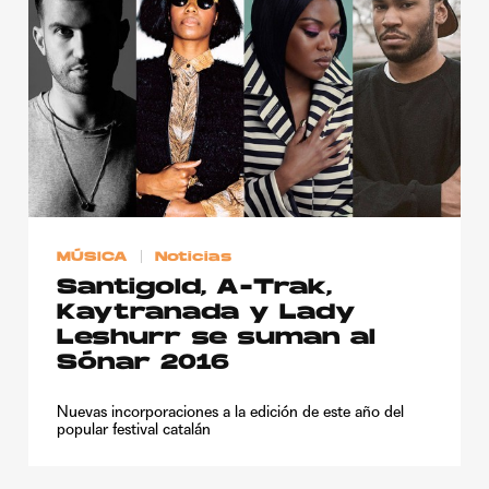
MÚSICA
Noticias
Santigold, A-Trak,
Kaytranada y Lady
Leshurr se suman al
Sónar 2016
Nuevas incorporaciones a la edición de este año del
popular festival catalán