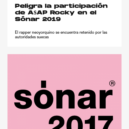
Peligra la participación
de A$AP Rocky en el
Sónar 2019
El rapper neoyorquino se encuentra retenido por las
autoridades suecas