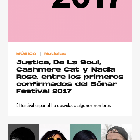
MÚSICA
Noticias
Justice, De La Soul,
Cashmere Cat y Nadia
Rose, entre los primeros
confirmados del Sónar
Festival 2017
El festival español ha desvelado algunos nombres