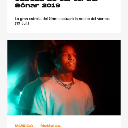
Sónar 2019
La gran estrella del Grime actuará la noche del viernes
(19 Jul.)
MÚSICA
Noticias