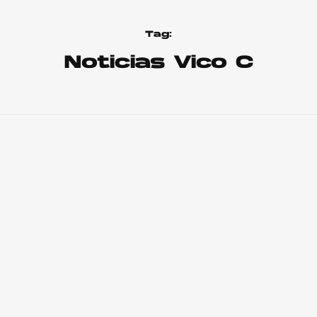
Tag:
Noticias Vico C