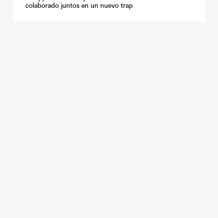
colaborado juntos en un nuevo trap