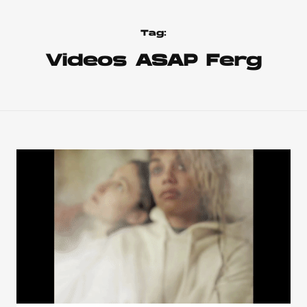
Tag:
Videos ASAP Ferg