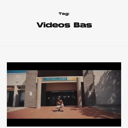
Tag:
Videos Bas