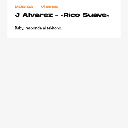
MÚSICA
Videos
J Alvarez – «Rico Suave»
Baby, responde al teléfono...