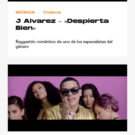
MÚSICA
Videos
J Alvarez – «Despierta
Bien»
Reggaetón romántico de uno de los especialistas del
género