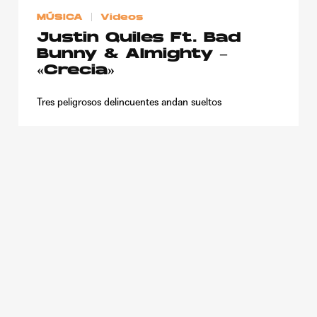
MÚSICA
Videos
Justin Quiles Ft. Bad
Bunny & Almighty –
«Crecia»
Tres peligrosos delincuentes andan sueltos