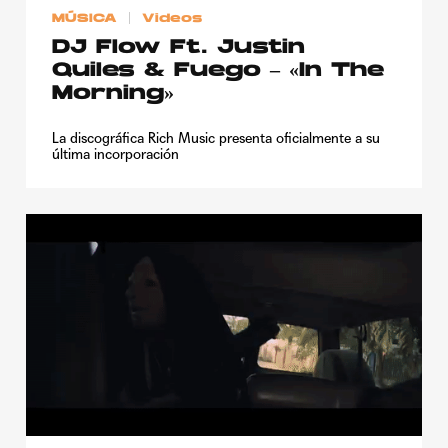
MÚSICA
Videos
DJ Flow Ft. Justin
Quiles & Fuego – «In The
Morning»
La discográfica Rich Music presenta oficialmente a su
última incorporación