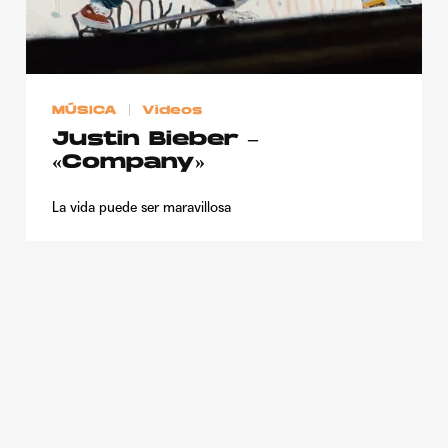
MÚSICA
Videos
Justin Bieber –
«Company»
La vida puede ser maravillosa