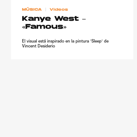
MÚSICA
Videos
Kanye West –
«Famous»
El visual está inspirado en la pintura 'Sleep' de
Vincent Desiderio