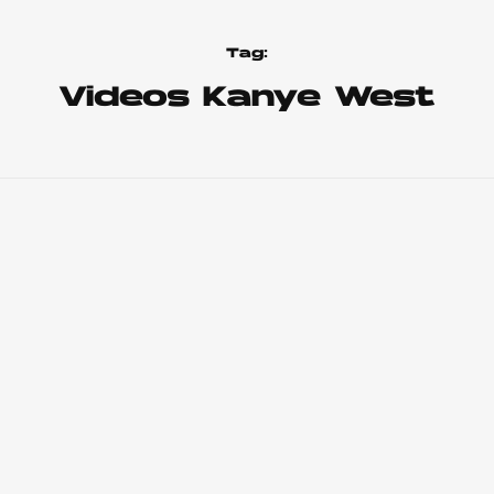
Tag:
Videos Kanye West