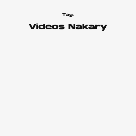
Tag:
Videos Nakary