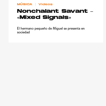
MÚSICA
Videos
Nonchalant Savant –
«Mixed Signals»
El hermano pequeño de Miguel se presenta en
sociedad