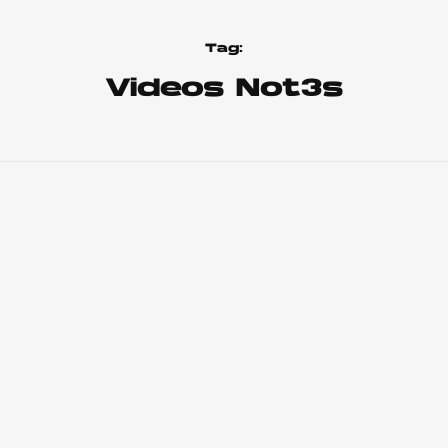
Tag:
Videos Not3s