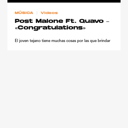
MÚSICA
Videos
Post Malone Ft. Quavo –
«Congratulations»
El joven tejano tiene muchas cosas por las que brindar