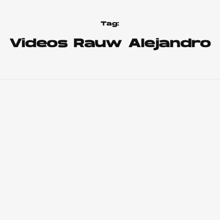
Tag:
Videos Rauw Alejandro