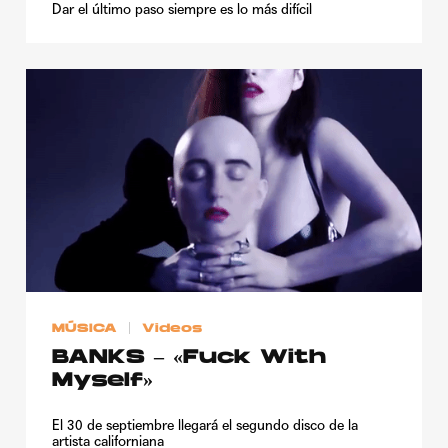
Dar el último paso siempre es lo más difícil
MÚSICA
Videos
BANKS – «Fuck With
Myself»
El 30 de septiembre llegará el segundo disco de la
artista californiana