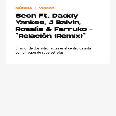
MÚSICA
Videos
Sech Ft. Daddy
Yankee, J Balvin,
Rosalía & Farruko –
“Relación (Remix)”
El amor de dos astronautas es el centro de esta
combinación de superestrellas