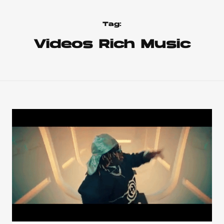
Tag:
Videos Rich Music