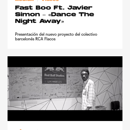
Fast Boo Ft. Javier
Simon – «Dance The
Night Away»
Presentación del nuevo proyecto del colectivo
barcelonés RCA Flacos