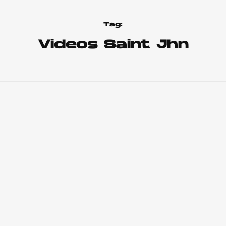
Tag:
Videos Saint Jhn