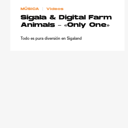
MÚSICA
Videos
Sigala & Digital Farm
Animals – «Only One»
Todo es pura diversión en Sigaland