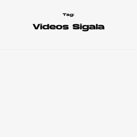
Tag:
Videos Sigala