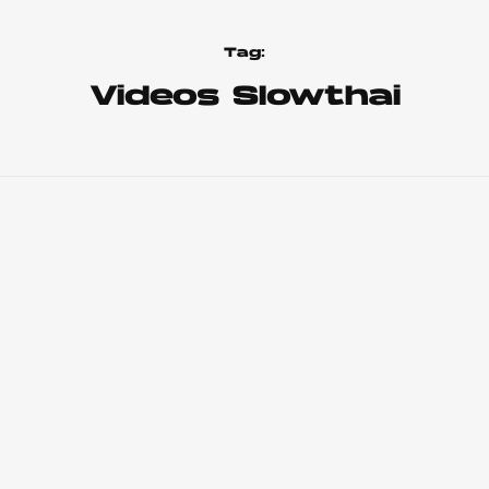
Tag:
Videos Slowthai